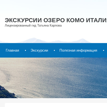
ЭКСКУРСИИ ОЗЕРО КОМО ИТАЛИ
Лицензированный гид Татьяна Карпова
Главная
Экскурсии
Полезная информация